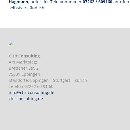
Hagmann
, unter der Telefonnummer
07262 / 609160
anrufen. 
selbstverständlich.
CHR Consulting
Am Marktplatz
Brettener Str. 2
75031 Eppingen
Standorte: Eppingen – Stuttgart – Zürich
Telefon 07262 60 91 60
info@chr-consulting.de
chr-consulting.de