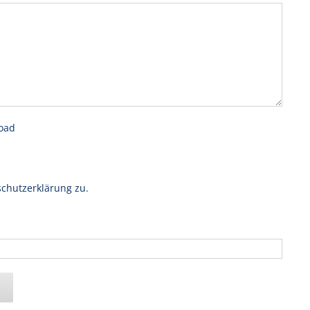
oad
chutzerklärung zu.