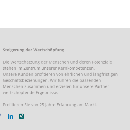
Steigerung der Wertschöpfung
Die Wertschätzung der Menschen und deren Potenziale
stehen im Zentrum unserer Kernkompetenzen.
Unsere Kunden profitieren von ehrlichen und langfristigen
Geschäftsbeziehungen. Wir führen die passenden
Menschen zusammen und erzielen für unsere Partner
wertschöpfende Ergebnisse.
Profitieren Sie von 25 Jahre Erfahrung am Markt.