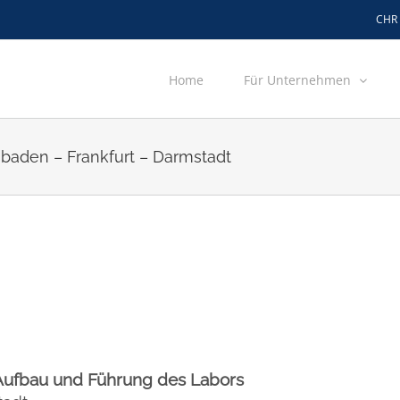
CHR
Home
Für Unternehmen
baden – Frankfurt – Darmstadt
 Aufbau und Führung des Labors