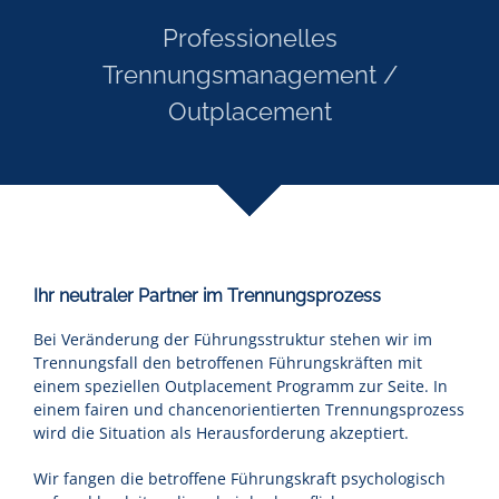
Professionelles
Trennungsmanagement /
Outplacement
Ihr neutraler Partner im Trennungsprozess
Bei Veränderung der Führungsstruktur stehen wir im
Trennungsfall den betroffenen Führungskräften mit
einem speziellen Outplacement Programm zur Seite. In
einem fairen und chancenorientierten Trennungsprozess
wird die Situation als Herausforderung akzeptiert.
Wir fangen die betroffene Führungskraft psychologisch