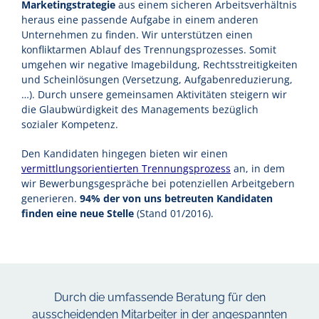
Marketingstrategie
aus einem sicheren Arbeitsverhältnis
heraus eine passende Aufgabe in einem anderen
Unternehmen zu finden. Wir unterstützen einen
konfliktarmen Ablauf des Trennungsprozesses. Somit
umgehen wir negative Imagebildung, Rechtsstreitigkeiten
und Scheinlösungen (Versetzung, Aufgabenreduzierung,
…). Durch unsere gemeinsamen Aktivitäten steigern wir
die Glaubwürdigkeit des Managements bezüglich
sozialer Kompetenz.
Den Kandidaten hingegen bieten wir einen
vermittlungsorientierten Trennungsprozess
an, in dem
wir Bewerbungsgespräche bei potenziellen Arbeitgebern
generieren.
94% der von uns betreuten Kandidaten
finden eine neue Stelle
(Stand 01/2016).
Durch die umfassende Beratung für den
ausscheidenden Mitarbeiter in der angespannten