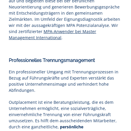
auf und begleiten diese bei der beruflichen
Neuorientierung und generieren Bewerbungsgespräche
mit Entscheidungsträgern in den gemeinsamen
Zielmärkten. Im Umfeld der Eignungsdiagnostik arbeiten
wir mit der aussagekräftigen MPA Potenzialanalyse. Wir
sind zertifizierter
MPA-Anwender bei Master
Management International
.
Professionelles Trennungsmanagement
Ein professioneller Umgang mit Trennungsprozessen in
Bezug auf Führungskräfte und Experten verstärkt das
positive Unternehmensimage und verhindert hohe
Abfindungen.
Outplacement ist eine Beratungsleistung, die es dem
Unternehmen ermöglicht, eine sozialverträgliche,
einvernehmliche Trennung von einer Führungskraft
umzusetzen. Es hilft dem ausscheidenden Mitarbeiter,
durch eine ganzheitliche,
persönliche