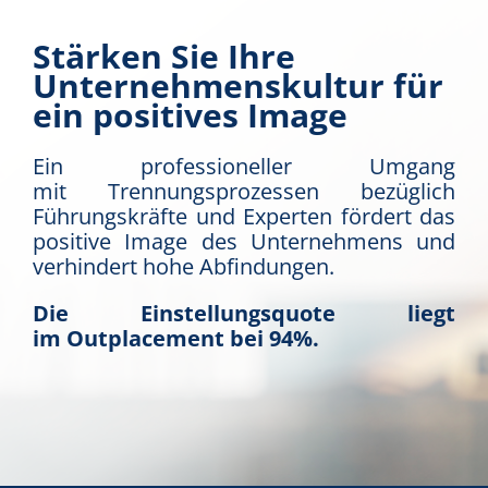
Stärken Sie Ihre
Unternehmenskultur für
ein positives Image
Ein professioneller Umgang
mit Trennungsprozessen bezüglich
Führungskräfte und Experten fördert das
positive Image des Unternehmens und
verhindert hohe Abfindungen.
Die Einstellungsquote liegt
im Outplacement bei 94%.