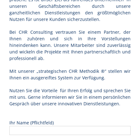
unseren Geschäftsbereichen durch unsere
ganzheitlichen Dienstleistungen den größtmöglichen
Nutzen für unsere Kunden sicherzustellen.
Bei CHR Consulting vertrauen Sie einem Partner, der
Ihnen zuhören und sich in Ihre Vorstellungen
hineindenken kann. Unsere Mitarbeiter sind zuverlässig
und wickeln die Projekte mit Ihnen partnerschaftlich und
professionell ab.
Mit unserer „strategischen CHR Methodik ®“ stellen wir
Ihnen ein ausgereiftes System zur Verfügung.
Nutzen Sie die Vorteile für Ihren Erfolg und sprechen Sie
mit uns. Gerne informieren wir Sie in einem persönlichen
Gespräch über unsere innovativen Dienstleistungen.
Ihr Name (Pflichtfeld)