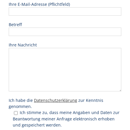
Ihre E-Mail-Adresse (Pflichtfeld)
Betreff
Ihre Nachricht
Ich habe die
Datenschutzerklärung
zur Kenntnis
genommen.
Ich stimme zu, dass meine Angaben und Daten zur
Beantwortung meiner Anfrage elektronisch erhoben
und gespeichert werden.