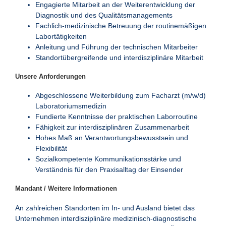
Engagierte Mitarbeit an der Weiterentwicklung der
Diagnostik und des Qualitätsmanagements
Fachlich-medizinische Betreuung der routinemäßigen
Labortätigkeiten
Anleitung und Führung der technischen Mitarbeiter
Standortübergreifende und interdisziplinäre Mitarbeit
Unsere Anforderungen
Abgeschlossene Weiterbildung zum Facharzt (m/w/d)
Laboratoriumsmedizin
Fundierte Kenntnisse der praktischen Laborroutine
Fähigkeit zur interdisziplinären Zusammenarbeit
Hohes Maß an Verantwortungsbewusstsein und
Flexibilität
Sozialkompetente Kommunikationsstärke und
Verständnis für den Praxisalltag der Einsender
Mandant / Weitere Informationen
An zahlreichen Standorten im In- und Ausland bietet das
Unternehmen interdisziplinäre medizinisch-diagnostische