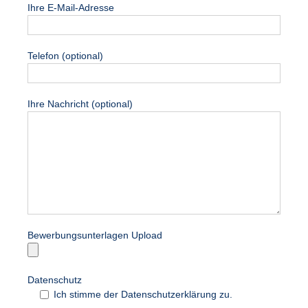
Ihre E-Mail-Adresse
Telefon (optional)
Ihre Nachricht (optional)
Bewerbungsunterlagen Upload
Datenschutz
Ich stimme der Datenschutzerklärung zu.