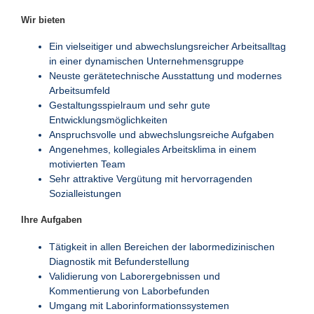
Wir bieten
Ein vielseitiger und abwechslungsreicher Arbeitsalltag
in einer dynamischen Unternehmensgruppe
Neuste gerätetechnische Ausstattung und modernes
Arbeitsumfeld
Gestaltungsspielraum und sehr gute
Entwicklungsmöglichkeiten
Anspruchsvolle und abwechslungsreiche Aufgaben
Angenehmes, kollegiales Arbeitsklima in einem
motivierten Team
Sehr attraktive Vergütung mit hervorragenden
Sozialleistungen
Ihre Aufgaben
Tätigkeit in allen Bereichen der labormedizinischen
Diagnostik mit Befunderstellung
Validierung von Laborergebnissen und
Kommentierung von Laborbefunden
Umgang mit Laborinformationssystemen